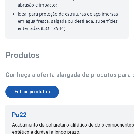
abrasão e impacto;
Ideal para proteção de estruturas de aço imersas
em água fresca, salgada ou destilada, superfícies
enterradas (ISO 12944).
Produtos
Conheça a oferta alargada de produtos para 
Filtrar produtos
Pu22
Acabamento de poliuretano alifático de dois componentes
estético e durável a longo prazo.