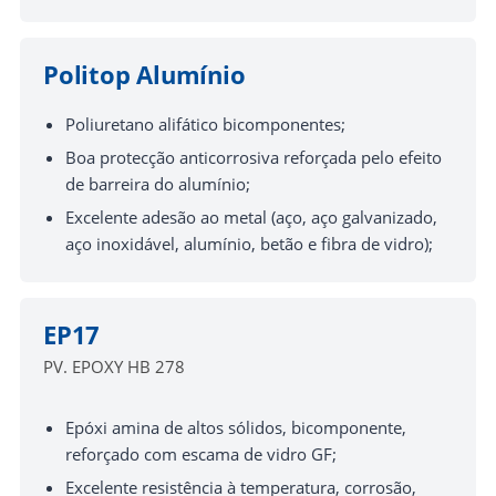
Politop Alumínio
Poliuretano alifático bicomponentes;
Boa protecção anticorrosiva reforçada pelo efeito
de barreira do alumínio;
Excelente adesão ao metal (aço, aço galvanizado,
aço inoxidável, alumínio, betão e fibra de vidro);
EP17
PV. EPOXY HB 278
Epóxi amina de altos sólidos, bicomponente,
reforçado com escama de vidro GF;
Excelente resistência à temperatura, corrosão,