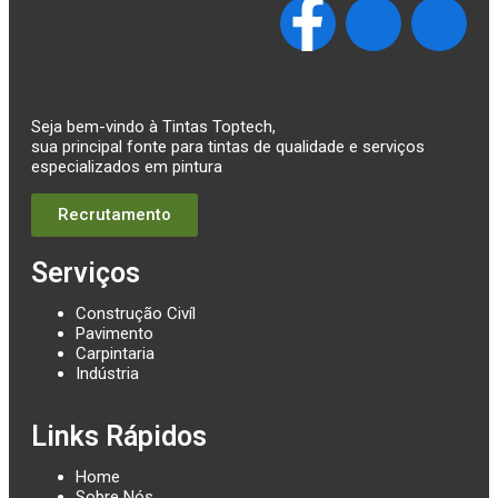
Seja bem-vindo à Tintas Toptech,
sua principal fonte para tintas de qualidade e serviços
especializados em pintura
Recrutamento
Serviços
Construção Civíl
Pavimento
Carpintaria
Indústria
Links Rápidos
Home
Sobre Nós