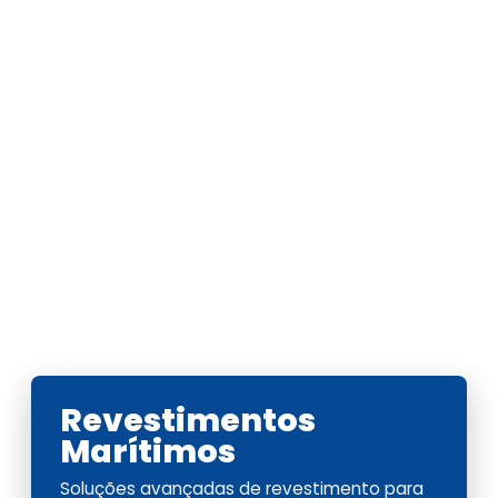
Revestimentos
Marítimos
Soluções avançadas de revestimento para