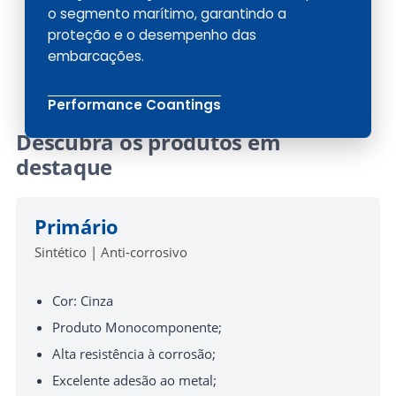
o segmento marítimo, garantindo a
proteção e o desempenho das
embarcações.
Performance Coantings
Descubra os produtos em
destaque
Primário
Sintético | Anti-corrosivo
Cor: Cinza
Produto Monocomponente;
Alta resistência à corrosão;
Excelente adesão ao metal;