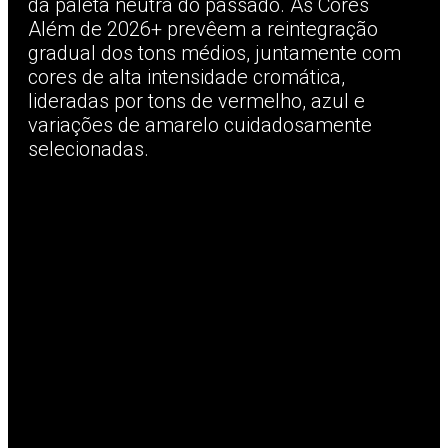
da paleta neutra do passado. As Cores
Além de 2026+ prevêem a reintegração
gradual dos tons médios, juntamente com
cores de alta intensidade cromática,
lideradas por tons de vermelho, azul e
variações de amarelo cuidadosamente
selecionadas.