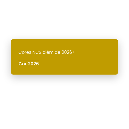
Cores NCS além de 2026+
Cor 2026