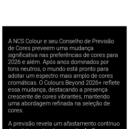
A NCS Colour e seu Conselho de Previsão
de Cores preveem uma mudança
significativa nas preferências de cores para
2026 e além. Após anos dominados por
tons neutros, o mundo está pronto para
adotar um espectro mais amplo de cores
cromáticas. O Colours Beyond 2026+ reflete
essa mudança, destacando a presença
crescente de cores vibrantes, mantendo
uma abordagem refinada na seleção de
cores.
A previsão revela um afastamento contínuo