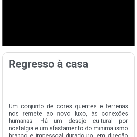
Regresso à casa
Um conjunto de cores quentes e terrenas
nos remete ao novo luxo, às conexões
humanas. Há um desejo cultural por
nostalgia e um afastamento do minimalismo
branco e impessoal duradouro, em direção