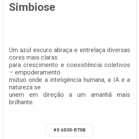
Simbiose
Um azul escuro abraça e entrelaça diversas
cores mais claras
para crescimento e coexistência coletivos
– empoderamento
mútuo onde a inteligência humana, a IA e a
natureza se
unem em direção a um amanhã mais
brilhante.
#S 6030-R70B