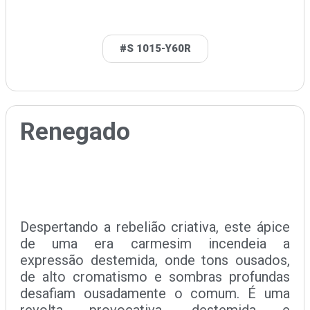
#S 1015-Y60R
Renegado
Despertando a rebelião criativa, este ápice
de uma era carmesim incendeia a
expressão destemida, onde tons ousados,
de alto cromatismo e sombras profundas
desafiam ousadamente o comum. É uma