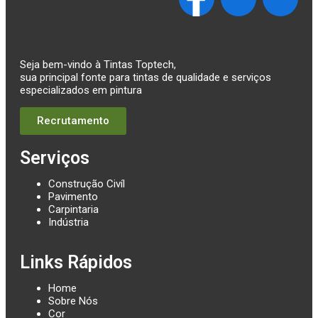
Seja bem-vindo à Tintas Toptech,
sua principal fonte para tintas de qualidade e serviços
especializados em pintura
Recrutamento
Serviços
Construção Civíl
Pavimento
Carpintaria
Indústria
Links Rápidos
Home
Sobre Nós
Cor