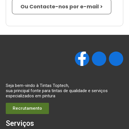
Ou Contacte-nos por e-mail >
Seja bem-vindo à Tintas Toptech,
sua principal fonte para tintas de qualidade e serviços
especializados em pintura
Recrutamento
Serviços