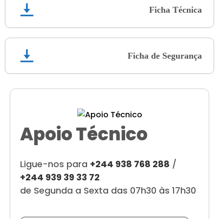
Ficha Técnica
Ficha de Segurança
Apoio Técnico
Ligue-nos para
+244 938 768 288
/
+244 939 39 33 72
de Segunda a Sexta das 07h30 às 17h30