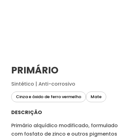
PRIMÁRIO
Sintético | Anti-corrosivo
Cinza e óxido de ferro vermelho
Mate
DESCRIÇÃO
Primário alquídico modificado, formulado
com fosfato de zinco e outros pigmentos