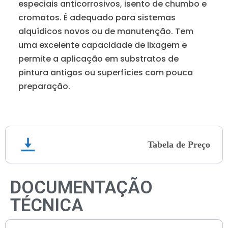
especiais anticorrosivos, isento de chumbo e
cromatos. É adequado para sistemas
alquídicos novos ou de manutenção. Tem
uma excelente capacidade de lixagem e
permite a aplicação em substratos de
pintura antigos ou superfícies com pouca
preparação.
Tabela de Preço
DOCUMENTAÇÃO
TÉCNICA