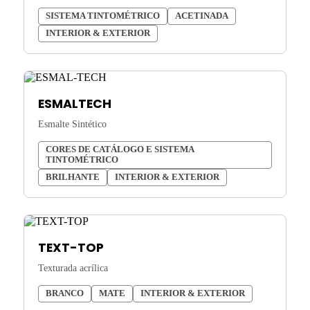
SISTEMA TINTOMÉTRICO
ACETINADA
INTERIOR & EXTERIOR
ESMALTECH
Esmalte Sintético
CORES DE CATÁLOGO E SISTEMA
TINTOMÉTRICO
BRILHANTE
INTERIOR & EXTERIOR
TEXT-TOP
Texturada acrílica
BRANCO
MATE
INTERIOR & EXTERIOR