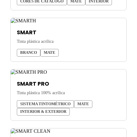
CORES DE CATÁLOGO
MATE
INTERIOR
SMART
Tinta plástica acrílica
BRANCO
MATE
SMART PRO
Tinta plástica 100% acrílica
SISTEMA TINTOMÉTRICO
MATE
INTERIOR & EXTERIOR