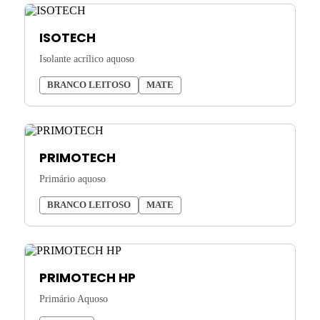
ISOTECH
Isolante acrílico aquoso
BRANCO LEITOSO
MATE
PRIMOTECH
Primário aquoso
BRANCO LEITOSO
MATE
PRIMOTECH HP
Primário Aquoso