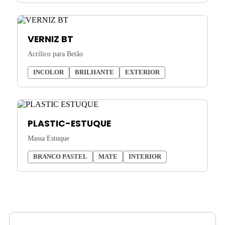
VERNIZ BT
Acrílico para Betão
INCOLOR
BRILHANTE
EXTERIOR
PLASTIC-ESTUQUE
Massa Estuque
BRANCO PASTEL
MATE
INTERIOR