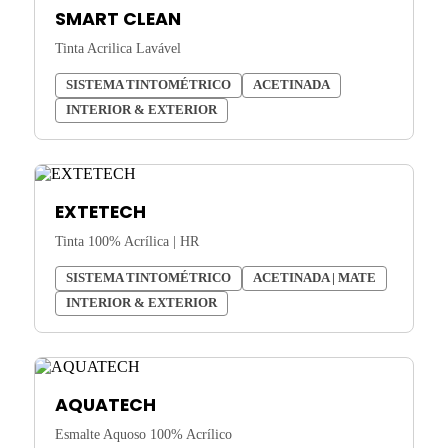
SMART CLEAN
Tinta Acrilica Lavável
SISTEMA TINTOMÉTRICO
ACETINADA
INTERIOR & EXTERIOR
EXTETECH
Tinta 100% Acrílica | HR
SISTEMA TINTOMÉTRICO
ACETINADA | MATE
INTERIOR & EXTERIOR
AQUATECH
Esmalte Aquoso 100% Acrílico