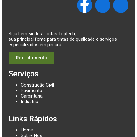
Seja bem-vindo à Tintas Toptech,
sua principal fonte para tintas de qualidade e serviços
especializados em pintura
Recrutamento
Serviços
Construção Civíl
Pavimento
Carpintaria
Indústria
Links Rápidos
Home
Sobre Nós