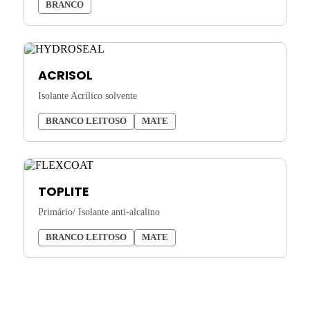
BRANCO
ACRISOL
Isolante Acrílico solvente
BRANCO LEITOSO
MATE
TOPLITE
Primário/ Isolante anti-alcalino
BRANCO LEITOSO
MATE