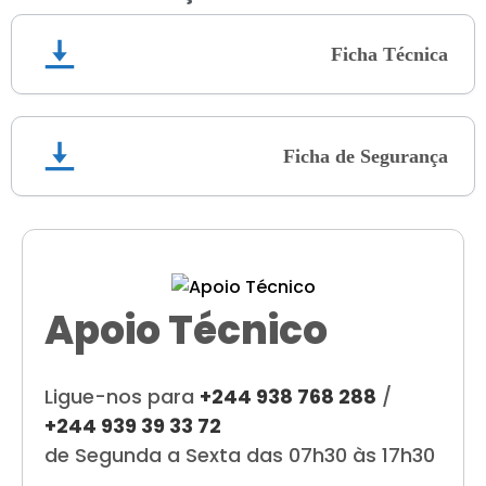
Ficha Técnica
Ficha de Segurança
Apoio Técnico
Ligue-nos para
+244 938 768 288
/
+244 939 39 33 72
de Segunda a Sexta das 07h30 às 17h30