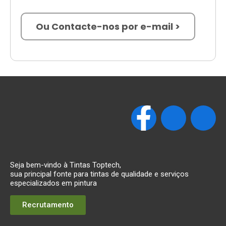
Ou Contacte-nos por e-mail >
Seja bem-vindo à Tintas Toptech,
sua principal fonte para tintas de qualidade e serviços
especializados em pintura
Recrutamento