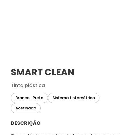
SMART CLEAN
Tinta plástica
Branco | Preto
Sistema tintométrico
Acetinada
DESCRIÇÃO