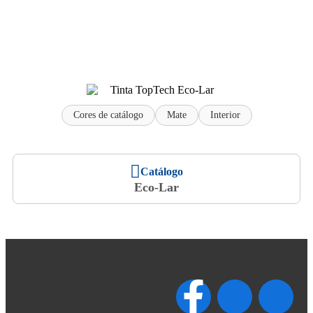
Cores de catálogo
Mate
Interior
Catálogo
Eco-Lar