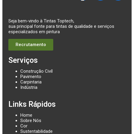
Seja bem-vindo à Tintas Toptech,
sua principal fonte para tintas de qualidade e serviços
especializados em pintura
Recrutamento
Serviços
Construção Civíl
Pavimento
Carpintaria
Indústria
Links Rápidos
Home
Sobre Nós
Cor
Sustentabilidade