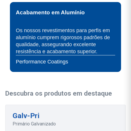
Acabamento em Alumínio
Os nossos revestimentos para perfis em
alumínio cumprem rigorosos padrões de
qualidade, assegurando excelente
resistência e acabamento superior.
Performance Coatings
Descubra os produtos em destaque
Galv-Pri
Primário Galvanizado