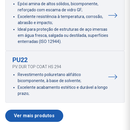
Epóxi amina de altos sólidos, bicomponente,
reforçado com escama de vidro GF;
Excelente resistência à temperatura, corrosão,
abrasão e impacto;
Ideal para proteção de estruturas de aço imersas
em água fresca, salgada ou destilada, superfícies
enterradas (ISO 12944).
PU22
PV. DUR TOP COAT HS 294
Revestimento poliuretano alifático
bicomponente, à base de solvente;
Excelente acabamento estético e durável a longo
prazo;
Ver mais produtos