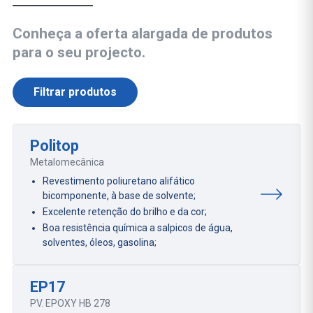
Conheça a oferta alargada de produtos
para o seu projecto.
Filtrar produtos
Politop
Metalomecânica
Revestimento poliuretano alifático
bicomponente, à base de solvente;
Excelente retenção do brilho e da cor;
Boa resistência química a salpicos de água,
solventes, óleos, gasolina;
EP17
PV. EPOXY HB 278