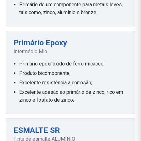
Primário de um componente para metais leves,
tais como, zinco, aluminio e bronze
Primário Epoxy
Intermédio Mio
Primário epóxi óxido de ferro micáceo;
Produto bicomponente;
Excelente resistência à corrosão;
Excelente adesão ao primário de zinco, rico em
zinco e fosfato de zinco;
ESMALTE SR
Tinta de esmalte ALUMÍNIO