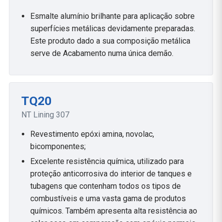
Esmalte alumínio brilhante para aplicação sobre
superfícies metálicas devidamente preparadas.
Este produto dado a sua composição metálica
serve de Acabamento numa única demão.
TQ20
NT Lining 307
Revestimento epóxi amina, novolac,
bicomponentes;
Excelente resistência química, utilizado para
proteção anticorrosiva do interior de tanques e
tubagens que contenham todos os tipos de
combustíveis e uma vasta gama de produtos
químicos. Também apresenta alta resistência ao