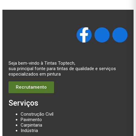
Seja bem-vindo à Tintas Toptech,
sua principal fonte para tintas de qualidade e serviços
especializados em pintura
Recrutamento
Serviços
Construção Civíl
Pavimento
Carpintaria
Indústria